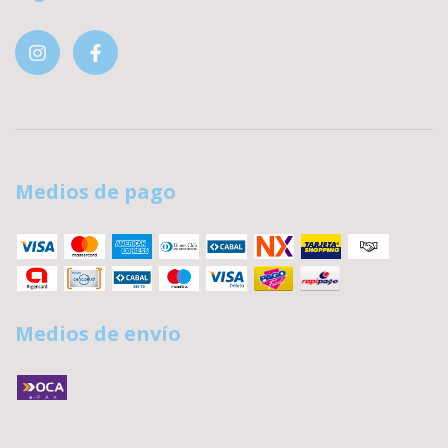
Medios de pago
Medios de envío