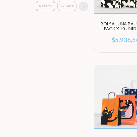
BOLSA LUNA BAU
PACK X 10 UNI
(ELEGÍ TAMA
$5.936,5