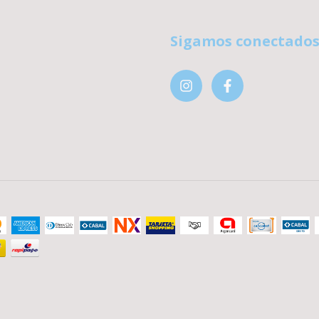
Sigamos conectado