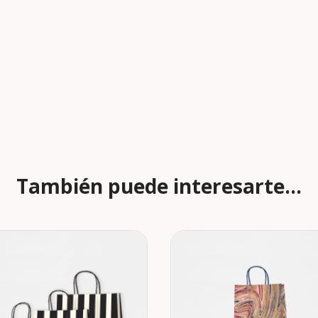
También puede interesarte...