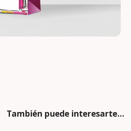
También puede interesarte...