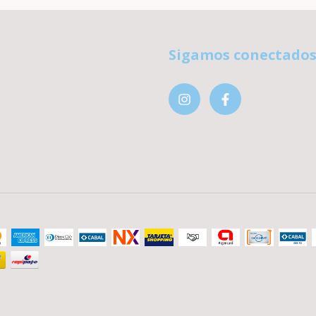
Sigamos conectado