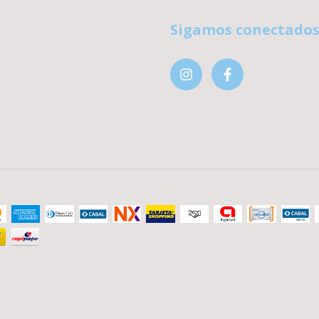
Sigamos conectado