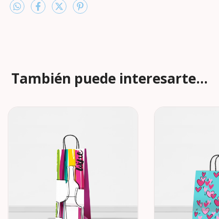
También puede interesarte...