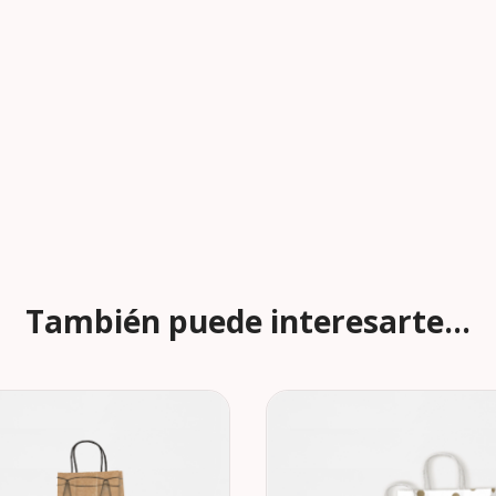
También puede interesarte...