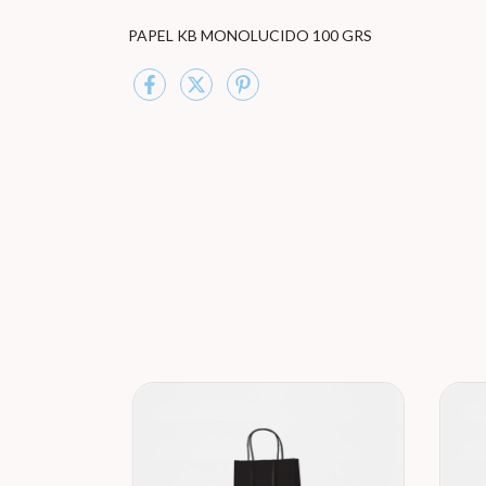
PAPEL KB MONOLUCIDO 100 GRS