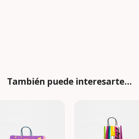
También puede interesarte...