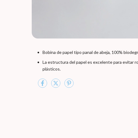
Bobina de papel tipo panal de abeja, 100% biodeg
La estructura del papel es excelente para evitar rot
plásticos.