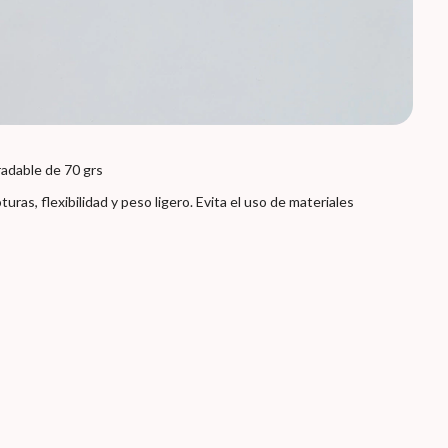
radable de 70 grs
uras, flexibilidad y peso ligero. Evita el uso de materiales