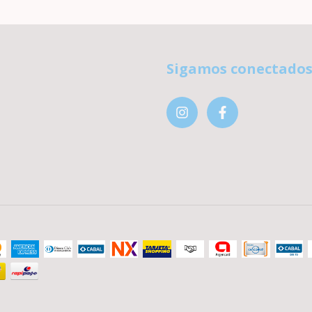
Sigamos conectado