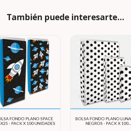
También puede interesarte...
OLSA FONDO PLANO SPACE
BOLSA FONDO PLANO LUNA
X25 - PACK X 100 UNIDADES
NEGROS - PACK X 100
UNIDADES (ELEGÍ TAMAÑ